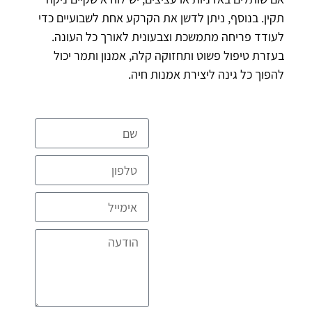
תקין. בנוסף, ניתן לדשן את הקרקע אחת לשבועיים כדי
לעודד פריחה מתמשכת וצבעונית לאורך כל העונה.
בעזרת טיפול פשוט ותחזוקה קלה, אמנון ותמר יכול
להפוך כל גינה ליצירת אמנות חיה.
להצעת מחיר
מקצועית
ומפורטת ללא
עלות
דברו איתנו