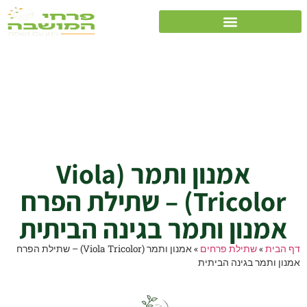
אמנון ותמר (Viola
Tricolor) – שתילת
הפרח אמנון ותמר בגינה
הביתית
אמנון ותמר (Viola
Tricolor) – שתילת הפרח
אמנון ותמר בגינה הביתית
דף הבית
»
שתילת פרחים
»
אמנון ותמר (Viola Tricolor) – שתילת הפרח
אמנון ותמר בגינה הביתית