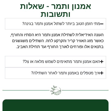
אמנון ותמר - שאלות
ותשובות
מתי הזמן הטוב ביותר לשתול אמנון ותמר בגינה?
העונה האידיאלית לשתילת אמנון ותמר היא הסתיו והחורף,
כאשר מזג האוויר קריר והקרקע לחה. השתילים משגשגים
בתנאים אלו ופורחים לאורך החורף ועד תחילת האביב.
האם אמנון ותמר מתאימים לשמש מלאה או צל?
איך מטפלים באמנון ותמר לאחר השתילה?