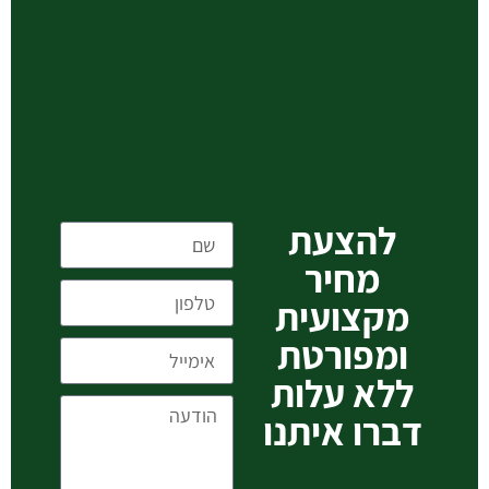
להצעת
מחיר
מקצועית
ומפורטת
ללא עלות
דברו איתנו