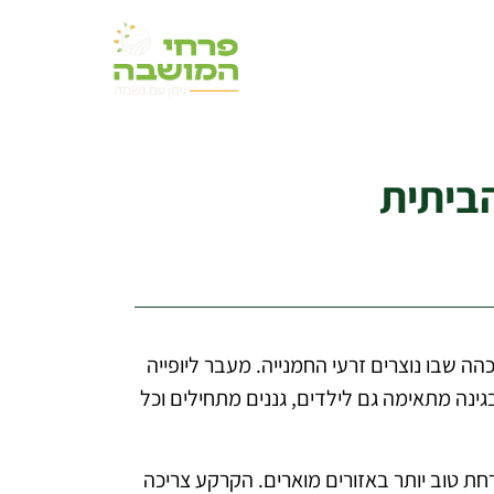
כז הכהה שבו נוצרים זרעי החמנייה. מעבר ליופייה
ינה מתאימה גם לילדים, גננים מתחילים וכל
ת טוב יותר באזורים מוארים. הקרקע צריכה