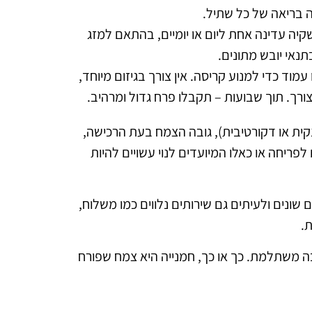
יה עדינה אחת ליום או יומיים, בהתאם למזג
נאי יובש מתונים.
ד כדי למנוע קריסה. אין צורך בגיזום מיוחד,
ורך. תוך שבועות – תקבלו פרח גדול ומרהיב.
נקית או דקורטיבית), גובה הצמח בעת הרכישה,
לפריחה או כאלו המיועדים לנוי עשויים להיות
שונים ולעיתים גם שירותים נלווים כמו משלוח,
ת.
ה משתלמת. כך או כך, חמנייה היא צמח שפורח