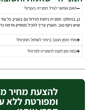
האם אפשר לגדל חמנייה בעציץ?
כן, בהחלט. חמנייה ניתנת לגידול גם בעציץ, כל עו
שיש ניקוז טוב. העציץ צריך להכיל מספיק אדמה כ
מתי הזמן הטוב ביותר לשתול חמניות?
כמה זמן לוקח לחמנייה לפרוח?
להצעת מחיר מק
ומפורטת ללא ע