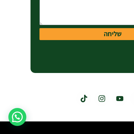
שליחה