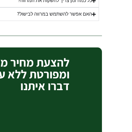
כל כמה זמן צריך להשקות את המרווה?
האם אפשר להשתמש במרווה לבישול?
להצעת מחיר מק
ומפורטת ללא ע
דברו איתנו