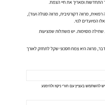
ד התחדשות ומאריך את חיי הצמח.
פואית, מרווה דקורטיבית, מרווה סגולה ועוד),
ו המיועדים לנוי.
ות שתילה מסוימות. יש משתלות שמציעות
דבר, מרווה היא צמח חסכוני שקל לתחזק לאורך
ש להשתמש בעציץ עם חורי ניקוז ולהימנע