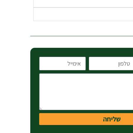
שליחה