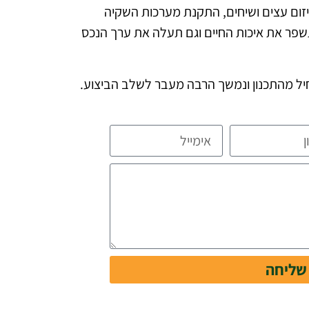
, גיזום עצים ושיחים, התקנת מערכות השקיה
שפר את איכות החיים וגם תעלה את ערך הנכס
תחיל מהתכנון ונמשך הרבה מעבר לשלב הביצוע.
שליחה