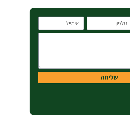
שליחה