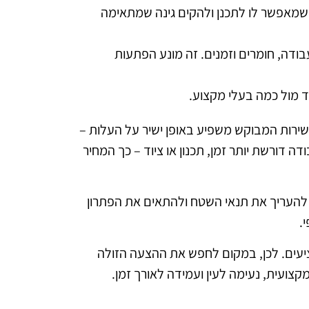
ה שמאפשר לו לתכנן ולהקים גינה שמתאימה
דה, חומרים וזמנים. זה מונע הפתעות
וד מול כמה בעלי מקצוע.
שירות המבוקש משפיע באופן ישיר על העלות –
דורשת יותר זמן, תכנון או ציוד – כך המחיר
ל להעריך את תנאי השטח ולהתאים את הפתרון
.
ציעים. לכן, במקום לחפש את ההצעה הזולה
צועית, נעימה לעין ועמידה לאורך זמן.