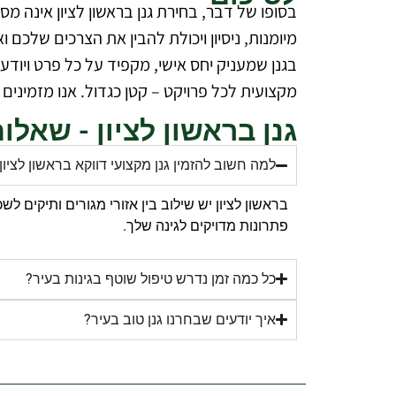
בסופו של דבר, בחירת גנן בראשון לציון אינה 
מיומנות, ניסיון ויכולת להבין את הצרכים שלכ
בגנן שמעניק יחס אישי, מקפיד על כל פרט ויודע
מקצועית לכל פרויקט – קטן כגדול. אנו מזמינ
גנן בראשון לציון - שאלו
למה חשוב להזמין גנן מקצועי דווקא בראשון לציון
בראשון לציון יש שילוב בין אזורי מגורים ותיקים ל
פתרונות מדויקים לגינה שלך.
כל כמה זמן נדרש טיפול שוטף בגינות בעיר?
איך יודעים שבחרנו גנן טוב בעיר?