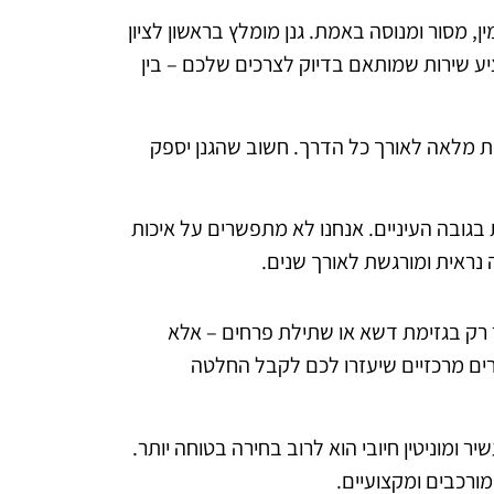
, מסור ומנוסה באמת. גנן מומלץ בראשון לציון
יע שירות שמותאם בדיוק לצרכים שלכם – בין
ות מלאה לאורך כל הדרך. חשוב שהגנן יספק
ות בגובה העיניים. אנחנו לא מתפשרים על איכות
 נראית ומורגשת לאורך שנים.
ר רק בגזימת דשא או שתילת פרחים – אלא
ים מרכזיים שיעזרו לכם לקבל החלטה
ר ומוניטין חיובי הוא לרוב בחירה בטוחה יותר.
מורכבים ומקצועיים.