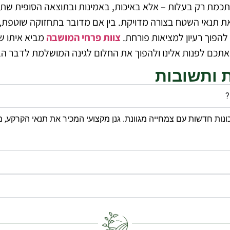
מסתכמת רק בעלות – אלא באיכות, באמינות ובתוצאה הסופית שת
ם ואת תנאי השטח בצורה מדויקת. בין אם מדובר בתחזוקה שוטפת
 להפוך רעיון למציאות פורחת.
צוות פרחי המושבה
מביא איתו שנ
ים אתכם לפנות אלינו ולהפוך את החלום לגינה המושלמת לדבר 
ת ותשובות
?
שכונות חדשות עם צמחייה מגוונת. גנן מקצועי המכיר את תנאי הקרקע, 