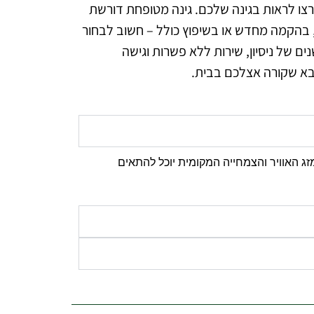
רצו לראות בגינה שלכם. גינה מטופחת דורשת
, בהקמה מחדש או בשיפוץ כולל – חשוב לבחור
ים של ניסיון, שירות ללא פשרות וגישה
הבא שקורה אצלכם בבית.
מזג האוויר והצמחייה המקומית יוכל להתאים