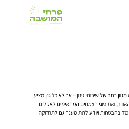
ן רחב של שירותי גינון – אך לא כל גנן מציע
האוויר, ואת סוגי הצמחים המתאימים לאקלים
ומד בהבטחות ויודע לתת מענה גם לתחזוקה