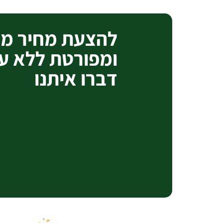
להצעת מחיר מק
ומפורטת ללא ע
דברו איתנו