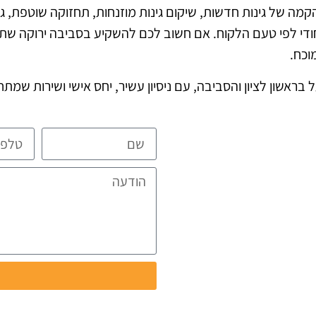
ון והקמה של גינות חדשות, שיקום גינות מוזנחות, תחזוקה שוטפת
יחודי לפי טעם הלקוח. אם חשוב לכם להשקיע בסביבה ירוקה שת
וכח.
בראשון לציון והסביבה, עם ניסיון עשיר, יחס אישי ושירות שמ
ית ומפורטת
ת
ו