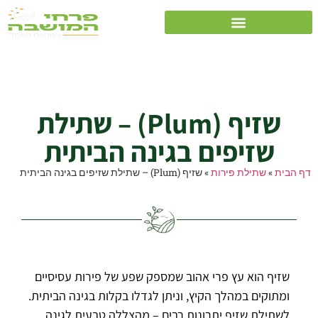
שזיף (Plum) – שתילת
שזיפים בגינה הביתית
שזיף (Plum) – שתילת
שזיפים בגינה הביתית
דף הבית
»
שתילת פירות
»
שזיף (Plum) – שתילת שזיפים בגינה הביתית
שזיף הוא עץ פרי אהוב שמספק שפע של פירות עסיסיים
ומתוקים במהלך הקיץ, וניתן לגדלו בקלות בגינה הביתית.
לשתילת שזיף יתרונות רבים – מהצללה טבעית לגינה