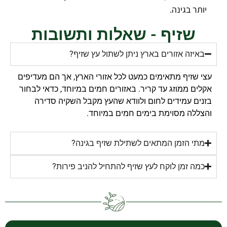
יותר בגינה.
שזיף - שאלות ותשובות
באיזה אזורים בארץ ניתן לשתול עץ שזיף?
עצי שזיף מתאימים כמעט לכל אזורי הארץ, אך הם מעדיפים
אקלים ממוזג עד קריר. באזורים חמים במיוחד, כדאי לבחור
בזנים עמידים לחום ולוודא שהעץ מקבל השקיה סדירה
והצללה מסוימת בימים חמים במיוחד.
מתי הזמן המתאים לשתילת שזיף בגינה?
כמה זמן לוקח לעץ שזיף להתחיל להניב פירות?