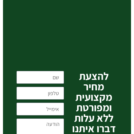
להצעת
מחיר
מקצועית
ומפורטת
ללא עלות
דברו איתנו