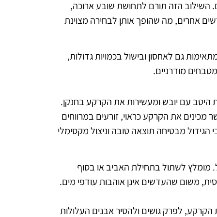
ם. השילוב הזה תורם לתחושת שובע ארוכה,
דשים אחרים, מה שהופך אותן לבחירה מצוינת
ימות גם לאחסון ובישול בכמויות גדולות,
מטבחים מודרניים.
 היטב עם יובש ומעשירות את הקרקע בחנקן.
ר מכינים את הקרקע כראוי, זורעים במרווחים
 הגידול מבטיחה תוצאה טובה וניצול מקסימלי
. מומלץ לשתול בתחילת האביב או בסוף
ית, משום שהעדשים אינן אוהבות עודפי מים.
 הקרקע, לפרק גושים ולהסיר אבנים העלולות