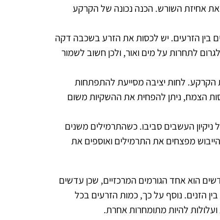
את אחיזת השורש. הכנה נכונה של הקרקע
ם בין הזרעים. יש לכסות את הזרע בשכבה דקה
רום לתחרות על מים ואור, ולכן חשוב לשמור
ת הקרקע. לחות יציבה מסייעת להתפתחות
ססות הצמח, ניתן להפחית את ההשקיות משום
ניקיון העשבים סביבו. כשהתרמילים משנים
ר הייבוש מפצחים את התרמילים ואוספים את
שים הוא אחד הגורמים המרכזיים, שכן עדשים
בין הזנים. נוסף על כך, כמות הזרעים בכל
 ועלולות להיות מתומחרות אחרת.