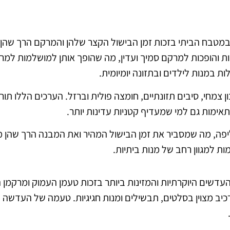
במטבח הביתי בזכות זמן הבישול הקצר שלהן והמרקם הרך שהן 
והופכות למרקם סמיך ועדין, מה שהופך אותן למושלמות למרקי
 במנות לילדים ובתזונה יומיומית.
 צמחי, סיבים תזונתיים, חומצה פולית וברזל. הערכים הללו תו
תאימות גם למי שמעדיף קטניות עדינות יותר.
יפה, מה שמסביר את זמן הבישול המהיר ואת המבנה הרך שהן מפ
ות למגוון רחב של מנות ביתיות.
העדשים היוקרתיות והמזינות ביותר בזכות טעמן העמוק ומרקמן 
כיב מצוין בסלטים, תבשילים ומנות חגיגיות. טעמה של העדשה 