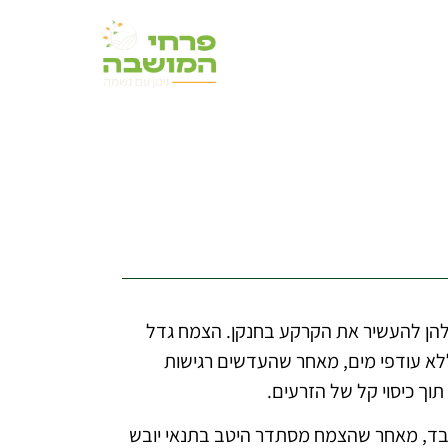
שלהן להעשיר את הקרקע בחנקן. הצמח גדל
ללא עודפי מים, מאחר שהעדשים רגישות
ך כיסוי קל של הזרעים.
לבד, מאחר שהצמח מסתדר היטב בתנאי יובש