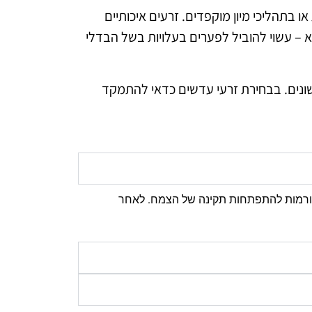
 בתהליכי מיון מוקפדים. זרעים איכותיים
בא – עשוי להוביל לפערים בעלויות בשל הבדלי
 שונים. בבחירת זרעי עדשים כדאי להתמקד
 תורמות להתפתחות תקינה של הצמח. לאחר