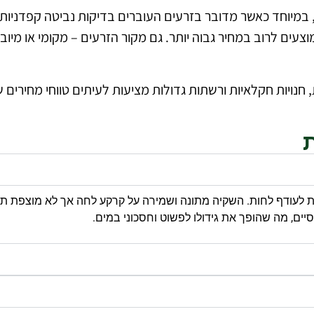
במיוחד כאשר מדובר בזרעים העוברים בדיקות נביטה קפדניות או
מוצעים לרוב במחיר גבוה יותר. גם מקור הזרעים – מקומי או מיו
 חנויות חקלאיות ורשתות גדולות מציעות לעיתים טווחי מחירים
ישות לעודף לחות. השקיה מתונה ושמירה על קרקע לחה אך לא מוצפת
ם, מה שהופך את גידולו לפשוט וחסכוני במים.