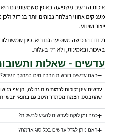
איכות הזרעים משפיעה באופן משמעותי גם היא, 
מעניקים אחוזי הצלחה גבוהים יותר בגידול ולכן 
ייצור ושינוע.
נקודת הרכישה משפיעה גם היא, כיוון שמשתלות,
באיכות ובאמינות, ולא רק בעלות.
עדשים - שאלות ותשובות
האם עדשים דורשות הרבה מים במהלך הגידול?
עדשים אינן זקוקות לכמות מים גדולה, והן אף רג
שהתבסס, הצמח מסתדר היטב גם בתנאי יובש יחסיי
כמה זמן לוקח לעדשים להגיע לבשלות?
האם ניתן לגדל עדשים בכל סוג אדמה?