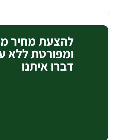
להצעת מחיר מק
ומפורטת ללא ע
דברו איתנו