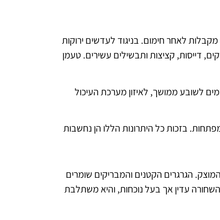
מקבלות לאחר חימום. בניגוד לעדשים ירוקות
ם, דייסות, קציצות ותבשילים עשירים. טעמן
רמים לשובע ממושך, לאיזון מערכת העיכול
תחות. בזכות כל היתרונות הללו הן נחשבות
המוצק. הגרגרים הקטנים והמבריקים שומרים
השחורה עדין אך בעל נוכחות, והיא משתלבת