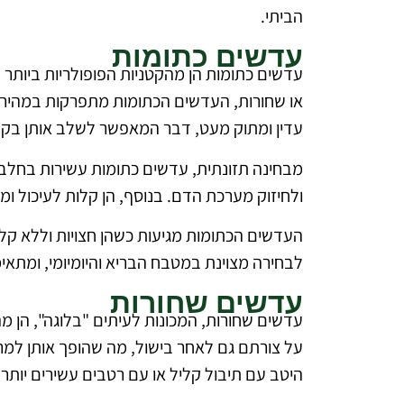
הביתי.
עדשים כתומות
עדשים כתומות הן מהקטניות הפופולריות ביותר 
או שחורות, העדשים הכתומות מתפרקות במהירות 
עדין ומתוק מעט, דבר המאפשר לשלב אותן בקלות
מבחינה תזונתית, עדשים כתומות עשירות בחלבון
ולחיזוק מערכת הדם. בנוסף, הן קלות לעיכול ומ
העדשים הכתומות מגיעות כשהן חצויות וללא קל
לבחירה מצוינת במטבח הבריא והיומיומי, ומתאימ
עדשים שחורות
עדשים שחורות, המכונות לעיתים "בלוגה", הן מ
על צורתם גם לאחר בישול, מה שהופך אותן למר
היטב עם תיבול קליל או עם רטבים עשירים יותר.