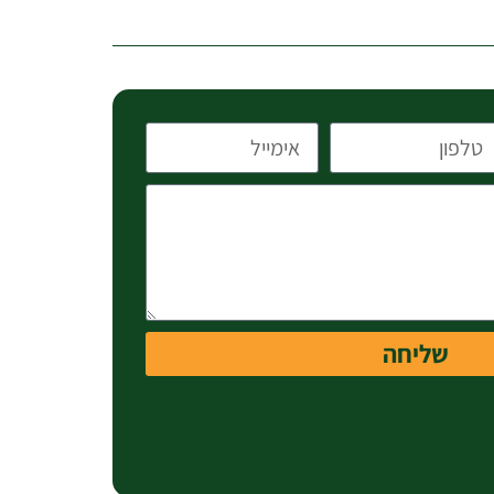
שליחה