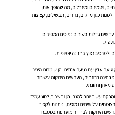
ים, ויטמינים ומינרלים, מה שהופך אותן
למנות כגון מרקים, נזידים, תבשילים, קציצות
 עדשים גדלות בשיחים נמוכים המפיקים
וספת.
 ולמרכיב נפוץ בתזונה יומיומית.
וטעם עדין עם נגיעה אגוזית. הן שומרות היטב
 מבחינה תזונתית, העדשים הירוקות עשירות
ומרקם עשיר יותר למנה. הן נחשבות לסוג עמיד
ומחים על שיחים נמוכים, וניתנות לקציר
העדשים הירוקות לבחירה מועדפת במטבח