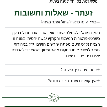
משתלמת במיוחד לגינה ביתית.
זעתר - שאלות ותשובות
באיזו עונה כדאי לשתול זעתר בגינה?
הזמן המומלץ לשתילת זעתר הוא באביב או בתחילת הקיץ,
כשהטמפרטורות חמימות והקרקע יבשה יחסית. בעונה זו
הצמח נקלט היטב, מפתח שורשים חזקים וגדל במהירות.
חשוב לשתול אותו במקום מואר ושטוף שמש כדי להבטיח
עלים ריחניים ובריאים.
כמה מים צריך הזעתר?
איך קוצרים זעתר בצורה נכונה?