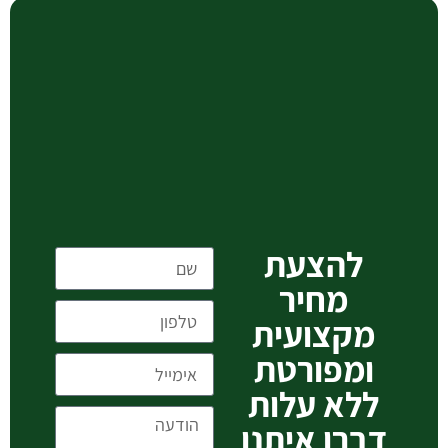
להצעת
מחיר
מקצועית
ומפורטת
ללא עלות
דברו איתנו