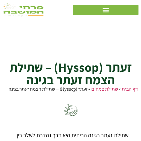
זעתר (Hyssop) –
שתילת הצמח זעתר
בגינה
זעתר (Hyssop) – שתילת
הצמח זעתר בגינה
דף הבית
»
שתילת צמחים
»
זעתר (Hyssop) – שתילת הצמח זעתר בגינה
שתילת זעתר בגינה הביתית היא דרך נהדרת לשלב בין