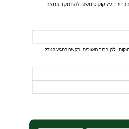
ן. בבחירת עץ קוקוס חשוב להתמקד במצב
זקות, ולכן ברוב האזורים יתקשה להגיע לגודל