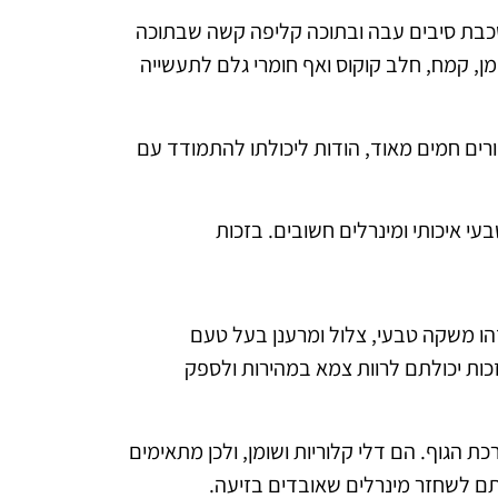
בשכבת סיבים עבה ובתוכה קליפה קשה שבתוכה
מן, קמח, חלב קוקוס ואף חומרי גלם לתעשייה
ורים חמים מאוד, הודות ליכולתו להתמודד עם
עי איכותי ומינרלים חשובים. בזכות
זהו משקה טבעי, צלול ומרענן בעל טעם
כות יכולתם לרוות צמא במהירות ולספק
כת הגוף. הם דלי קלוריות ושומן, ולכן מתאימים
לתם לשחזר מינרלים שאובדים בזיעה.