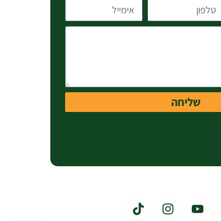
שליחה