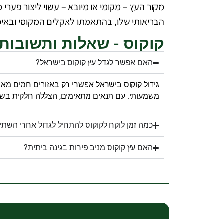
מקור העץ – מקומי או מיובא – עשוי ליצור פער
הבריאותי שלו, בהתאמתו לאקלים המקומי ובאיכ
קוקוס - שאלות ותשובות
האם אפשר לגדל עץ קוקוס בישראל?
גידול קוקוס בישראל אפשרי רק באזורים חמים מאוד 
משמעותי. עם תנאים מתאימים, הצללה חלקית בשנים 
כמה זמן לוקח לקוקוס להתחיל לגדול אחרי השתי
האם עץ קוקוס מניב פירות בגינה ביתית?