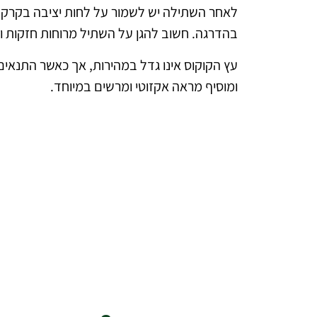
לאחר השתילה יש לשמור על לחות יציבה בקרקע,
בהדרגה. חשוב להגן על השתיל מרוחות חזקות ול
עץ הקוקוס אינו גדל במהירות, אך כאשר התנאים
ומוסיף מראה אקזוטי ומרשים במיוחד.
להצעת מחיר מקצוע
ללא עלו
דברו איתנ