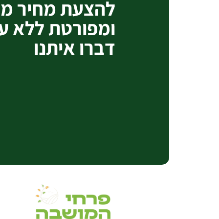
להצעת מחיר מק
ומפורטת ללא ע
דברו איתנו