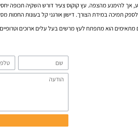
 אך להימנע מהצפה. עץ קוקוס צעיר דורש השקיה תכופה יחסי
ספק תמיכה במידת הצורך. דישון אורגני קל בעונות החמות מסי
 מתאימים הוא מתפתח לעץ מרשים בעל עלים ארוכים וטרופיים. 
ית ומפורטת
ת
ו