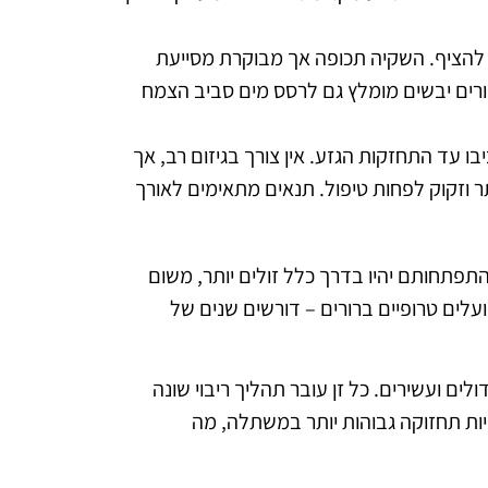
 להציף. השקיה תכופה אך מבוקרת מסייעת
ורים יבשים מומלץ גם לרסס מים סביב הצמח
ו עד התחזקות הגזע. אין צורך בגיזום רב, אך
 וזקוק לפחות טיפול. תנאים מתאימים לאורך
תפתחותם יהיו בדרך כלל זולים יותר, משום
עלים טרופיים ברורים – דורשים שנים של
ים ועשירים. כל זן עובר תהליך ריבוי שונה
ויות תחזוקה גבוהות יותר במשתלה, מה