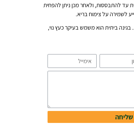
ת עד להתבססות, ולאחר מכן ניתן להפחית
יע לשמירה על צימוח בריא.
בגינה ביתית הוא משמש בעיקר כעץ נוי,
שליחה