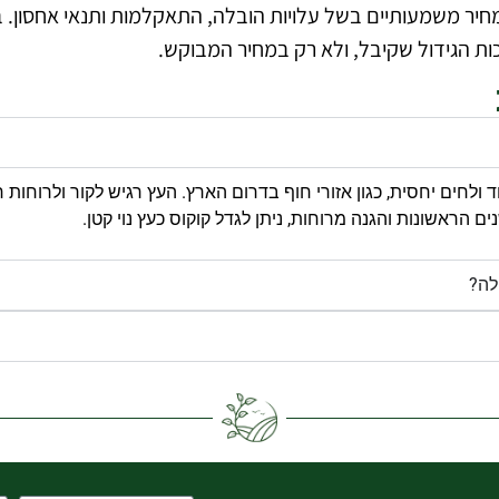
י מחיר משמעותיים בשל עלויות הובלה, התאקלמות ותנאי אחסו
ות הגידול שקיבל, ולא רק במחיר המבוקש.
ולחים יחסית, כגון אזורי חוף בדרום הארץ. העץ רגיש לקור ולרוחות ח
הראשונות והגנה מרוחות, ניתן לגדל קוקוס כעץ נוי קטן.
לה?