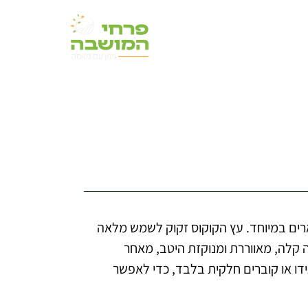
ארים במיוחד. עץ הקוקוס זקוק לשמש מלאה
ה קלה, מאווררת ומנוקזת היטב, מאחר
דו או קוברים חלקית בלבד, כדי לאפשר