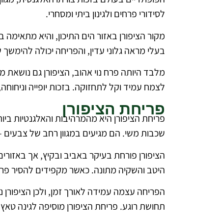
לסידורי פרחים ולגינון ביתי ומסחרי.
מקור הציפורן באזור הים התיכון, והיא מתאימה
בעלי מראה גלוני עדין, והפריחה יכולה להימשך 
מלבד היותה פרח נוי אהוב, הציפורן גם נושאת 
לצמח עמיד וקל לתחזוקה. בזכות יופייה וניחוחה,
פריחת הציפורן
שכבות משי. הם מגיעים במגוון רחב של צבעים – ור
הציפורן פורחת בעיקר באביב ובקיץ, אך באזורים
היטב והשקיה מתונה. כאשר מקפידים להסיר פרח
הפריחה עצמה עמידה לאורך זמן, ולכן הציפורן 
תחושת רוגע. פריחת הציפורן מוסיפה לגינה טאץ’