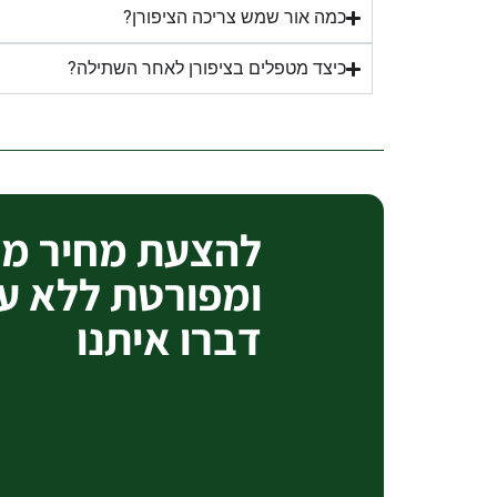
כמה אור שמש צריכה הציפורן?
כיצד מטפלים בציפורן לאחר השתילה?
להצעת מחיר מק
ומפורטת ללא ע
דברו איתנו