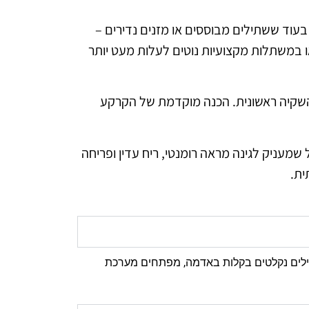
 בעוד ששתילים מבוססים או מזנים נדירים –
 או במשתלות מקצועיות נוטים לעלות מעט יותר
 והשקיה ראשונית. הכנה מוקדמת של הקרקע
מעניק לגינה מראה רומנטי, ריח עדין ופריחה
ית.
שתילים נקלטים בקלות באדמה, מפתחים מערכת