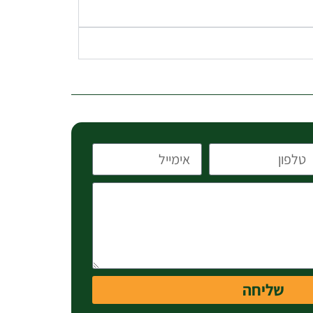
שליחה