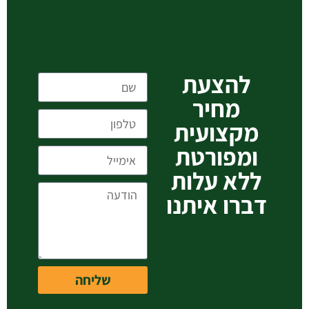
להצעת
מחיר
מקצועית
ומפורטת
ללא עלות
דברו איתנו
שליחה