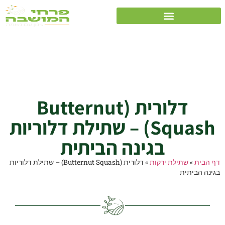
דלורית (Butternut
Squash) – שתילת
דלוריות בגינה הביתית
דלורית (Butternut
Squash) – שתילת דלוריות
בגינה הביתית
דף הבית
»
שתילת ירקות
»
דלורית (Butternut Squash) – שתילת דלוריות
בגינה הביתית