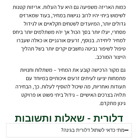
כמות האריזה משפיעה גם היא על העלות. אריזות קטנות
לשימוש ביתי יהיו לרוב נגישות במחיר, בעוד שמארזים
גדולים יותר, המיועדים לשטחים חקלאיים או לגידול
מסחרי, יעלו יותר בסך הכול אך יהיו משתלמים יותר ביחס
למחיר ליחידה. בנוסף, זרעים אורגניים או כאלה שעברו
טיפול לשיפור נביטה נחשבים יקרים יותר בשל תהליך
הייצור המורכב.
גם מקור הרכישה קובע את המחיר – משתלות וחנויות
מתמחות יציעו לעיתים זרעים איכותיים במיוחד עם
תעודות ואחריות, מה שיכול להוסיף לעלות. כך, הבחירה
תלויה בצרכים האישיים – גידול ביתי פשוט או פרויקט
גינון מתקדם.
דלורית - שאלות ותשובות
מתי כדאי לשתול דלורית בגינה?