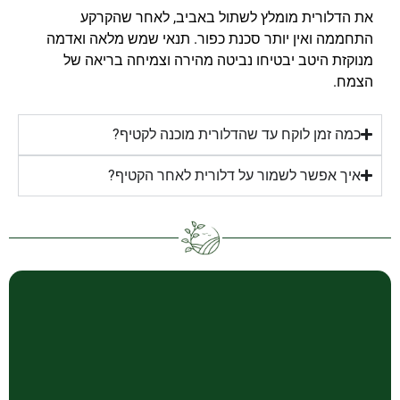
את הדלורית מומלץ לשתול באביב, לאחר שהקרקע
התחממה ואין יותר סכנת כפור. תנאי שמש מלאה ואדמה
מנוקזת היטב יבטיחו נביטה מהירה וצמיחה בריאה של
הצמח.
כמה זמן לוקח עד שהדלורית מוכנה לקטיף?
איך אפשר לשמור על דלורית לאחר הקטיף?