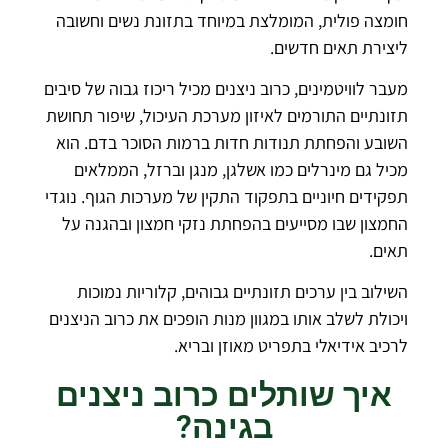
חומצה פולית, המומלצת במיוחד בתזונת נשים וחשובה
ליצירת תאים חדשים.
מעבר לוויטמינים, כרוב ניצנים מכיל ריכוז גבוה של סיבים
תזונתיים התורמים לאיזון מערכת העיכול, שיפור תחושת
השובע והפחתת תנודות חדות ברמות הסוכר בדם. הוא
מכיל גם מינרלים כמו אשלגן, מנגן וברזל, הממלאים
תפקידים חיוניים בתפקוד התקין של מערכות הגוף. נוגדי
החמצון שבו מסייעים בהפחתת נזקי חמצון ובהגנה על
תאים.
השילוב בין ערכים תזונתיים גבוהים, קלוריות נמוכות
ויכולת לשלב אותו במגוון מנות הופכים את כרוב הניצנים
לרכיב אידיאלי בתפריט מאוזן ובריא.
איך שותלים כרוב ניצנים
בגינה?