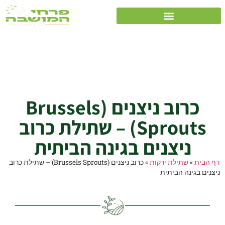
כרוב ניצנים (Brussels
Sprouts) – שתילת כרוב
ניצנים בגינה הביתית
כרוב ניצנים (Brussels
Sprouts) – שתילת כרוב
ניצנים בגינה הביתית
דף הבית
»
שתילת ירקות
»
כרוב ניצנים (Brussels Sprouts) – שתילת כרוב
ניצנים בגינה הביתית