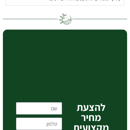
להצעת
מחיר
מקצועית