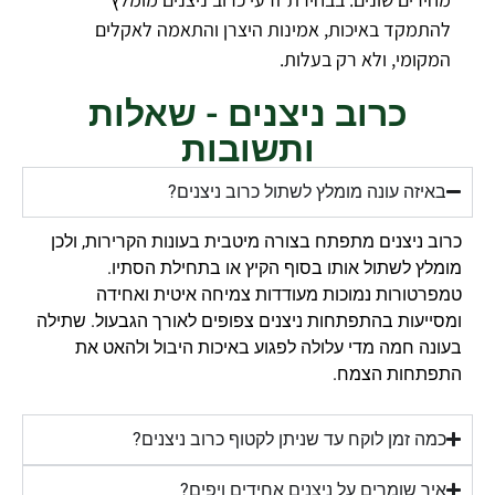
להתמקד באיכות, אמינות היצרן והתאמה לאקלים
המקומי, ולא רק בעלות.
כרוב ניצנים - שאלות
ותשובות
באיזה עונה מומלץ לשתול כרוב ניצנים?
כרוב ניצנים מתפתח בצורה מיטבית בעונות הקרירות, ולכן
מומלץ לשתול אותו בסוף הקיץ או בתחילת הסתיו.
טמפרטורות נמוכות מעודדות צמיחה איטית ואחידה
ומסייעות בהתפתחות ניצנים צפופים לאורך הגבעול. שתילה
בעונה חמה מדי עלולה לפגוע באיכות היבול ולהאט את
התפתחות הצמח.
כמה זמן לוקח עד שניתן לקטוף כרוב ניצנים?
איך שומרים על ניצנים אחידים ויפים?