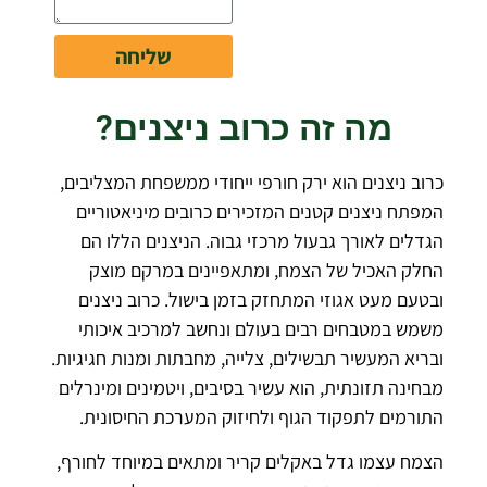
שליחה
מה זה כרוב ניצנים?
כרוב ניצנים הוא ירק חורפי ייחודי ממשפחת המצליבים,
המפתח ניצנים קטנים המזכירים כרובים מיניאטוריים
הגדלים לאורך גבעול מרכזי גבוה. הניצנים הללו הם
החלק האכיל של הצמח, ומתאפיינים במרקם מוצק
ובטעם מעט אגוזי המתחזק בזמן בישול. כרוב ניצנים
משמש במטבחים רבים בעולם ונחשב למרכיב איכותי
ובריא המעשיר תבשילים, צלייה, מחבתות ומנות חגיגיות.
מבחינה תזונתית, הוא עשיר בסיבים, ויטמינים ומינרלים
התורמים לתפקוד הגוף ולחיזוק המערכת החיסונית.
הצמח עצמו גדל באקלים קריר ומתאים במיוחד לחורף,