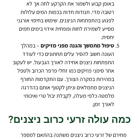
באופן קבוע ולשמור את הקרקע לחה אך לא
רטובה מדי. תנודות חדות בכמות המים עלולות
לפגוע בהתפתחות הניצנים. שימוש בחיפוי אורגני
מסייע לשמירת לחות ומפחית אידוי בימים חמים
יחסית.
טיפול מתמשך והגנה מפני מזיקים
– במהלך
העונה חשוב להסיר עלים תחתונים כדי לעודד
התפתחות ניצנים אחידה לאורך הגבעול. יש לעקוב
אחר סימני מזיקים כמו זחלי פרפר הכרוב ולטפל
במהירות במקרה הצורך. עם התקדמות החורף
הניצנים מתמלאים וניתן לקטוף אותם בהדרגה
מלמטה כלפי מעלה, לקבלת יבול טרי ואיכותי
לאורך זמן.
כמה עולה זרעי כרוב ניצנים?
מחירם של זרעי כרוב ניצנים משתנה בהתאם למספר