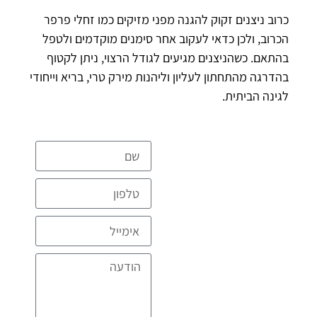
כרוב ניצנים זקוק להגנה מפני מזיקים כמו זחלי פרפר
הכרוב, ולכן כדאי לעקוב אחר סימנים מוקדמים ולטפל
בהתאם. כשהניצנים מגיעים לגודל הרצוי, ניתן לקטוף
בהדרגה מהתחתון לעליון וליהנות מירק טרי, בריא וייחודי
לגינה הביתית.
להצעת מחיר
מקצועית
ומפורטת ללא
עלות
דברו איתנו