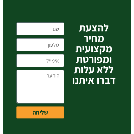
להצעת
מחיר
מקצועית
ומפורטת
ללא עלות
דברו איתנו
שליחה