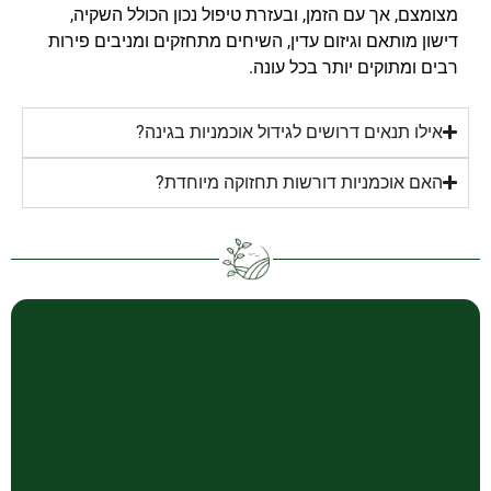
מצומצם, אך עם הזמן, ובעזרת טיפול נכון הכולל השקיה,
דישון מותאם וגיזום עדין, השיחים מתחזקים ומניבים פירות
רבים ומתוקים יותר בכל עונה.
אילו תנאים דרושים לגידול אוכמניות בגינה?
האם אוכמניות דורשות תחזוקה מיוחדת?