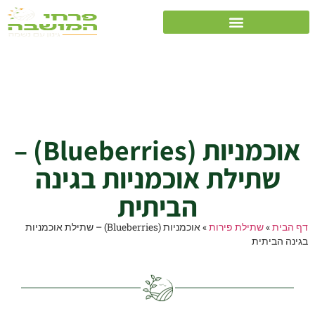
אוכמניות (Blueberries)
– שתילת אוכמניות
בגינה הביתית
אוכמניות (Blueberries) –
שתילת אוכמניות בגינה
הביתית
דף הבית
»
שתילת פירות
»
אוכמניות (Blueberries) – שתילת אוכמניות
בגינה הביתית