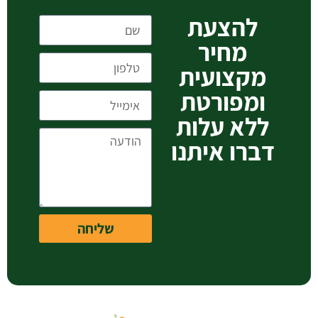
להצעת
מחיר
מקצועית
ומפורטת
ללא עלות
דברו איתנו
שליחה