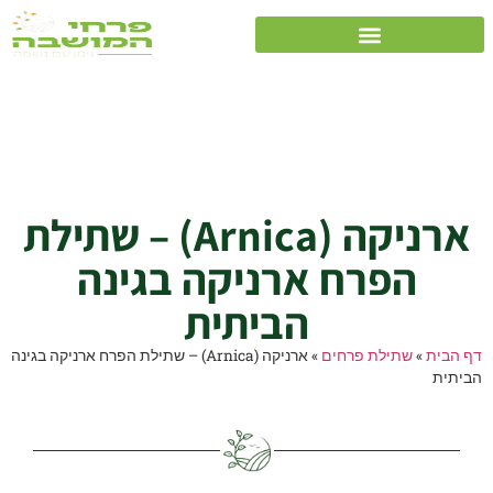
ארניקה (Arnica) –
שתילת הפרח ארניקה
בגינה הביתית
ארניקה (Arnica) – שתילת
הפרח ארניקה בגינה
הביתית
דף הבית
»
שתילת פרחים
»
ארניקה (Arnica) – שתילת הפרח ארניקה בגינה
הביתית