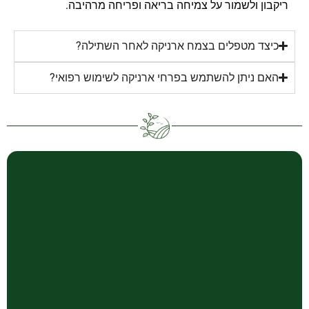
ריקבון ולשמור על צמיחה בריאה ופריחה מרהיבה.
כיצד מטפלים בצמח ארניקה לאחר השתילה?
האם ניתן להשתמש בפרחי ארניקה לשימוש רפואי?